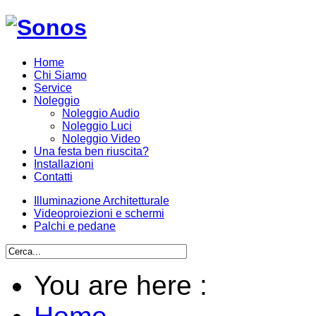
Home
Chi Siamo
Service
Noleggio
Noleggio Audio
Noleggio Luci
Noleggio Video
Una festa ben riuscita?
Installazioni
Contatti
Illuminazione Architetturale
Videoproiezioni e schermi
Palchi e pedane
You are here :