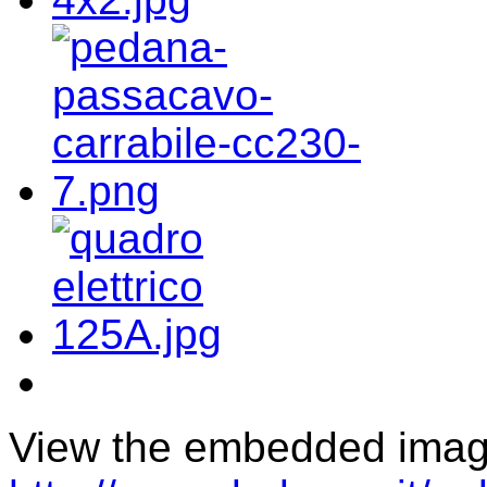
View the embedded image 